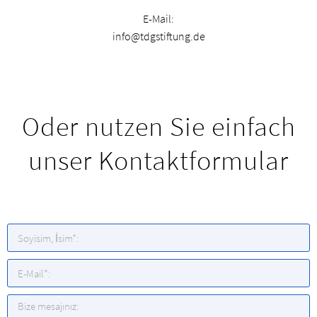
E-Mail:
info@tdgstiftung.de
Oder nutzen Sie einfach
unser Kontaktformular