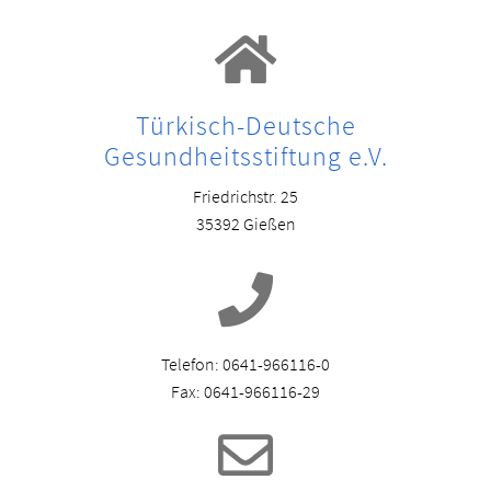
Türkisch-Deutsche
Gesundheitsstiftung e.V.
Friedrichstr. 25
35392 Gießen
Telefon: 0641-966116-0
Fax: 0641-966116-29