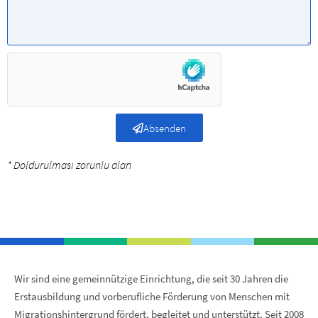
Absenden
* Doldurulması zorunlu alan
Wir sind eine gemeinnützige Einrichtung, die seit 30 Jahren die
Erstausbildung und vorberufliche Förderung von Menschen mit
Migrationshintergrund fördert, begleitet und unterstützt. Seit 2008