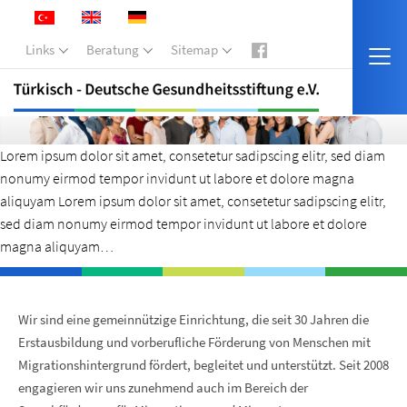
Links
Beratung
Sitemap
Lorem ipsum dolor sit amet, consetetur sadipscing elitr, sed diam
nonumy eirmod tempor invidunt ut labore et dolore magna
aliquyam Lorem ipsum dolor sit amet, consetetur sadipscing elitr,
sed diam nonumy eirmod tempor invidunt ut labore et dolore
magna aliquyam…
Wir sind eine gemeinnützige Einrichtung, die seit 30 Jahren die
Erstausbildung und vorberufliche Förderung von Menschen mit
Migrationshintergrund fördert, begleitet und unterstützt. Seit 2008
engagieren wir uns zunehmend auch im Bereich der